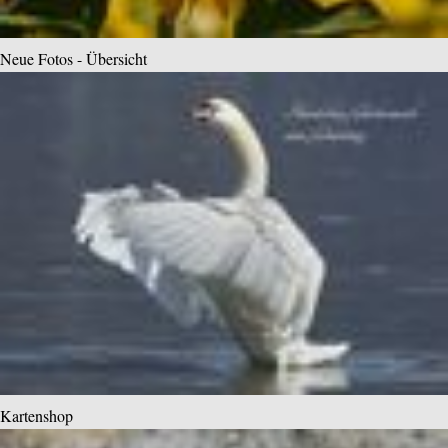
Neue Fotos - Übersicht
Kartenshop