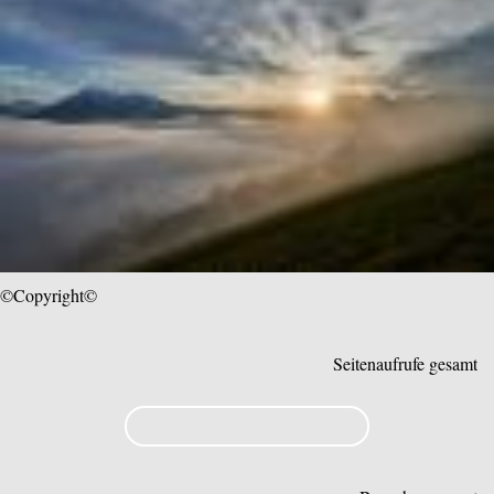
©Copyright©
Seitenaufrufe gesamt