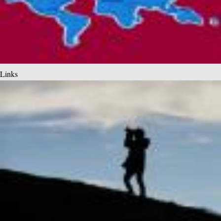
Links