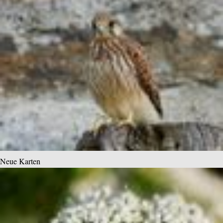
Neue Karten