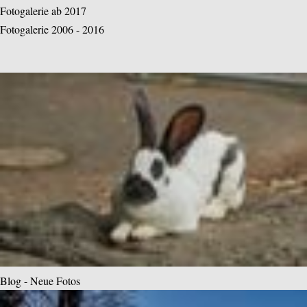
Fotogalerie ab 2017
Fotogalerie 2006 - 2016
Blog - Neue Fotos