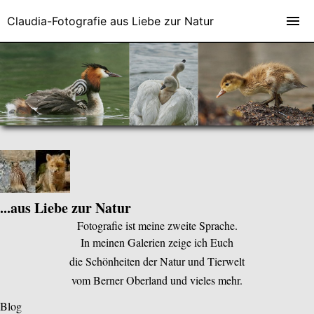
Claudia-Fotografie aus Liebe zur Natur
...aus Liebe zur Natur
Fotografie ist meine zweite Sprache.
In meinen Galerien zeige ich Euch
die Schönheiten der Natur und Tierwelt
vom Berner Oberland und vieles mehr.
Blog