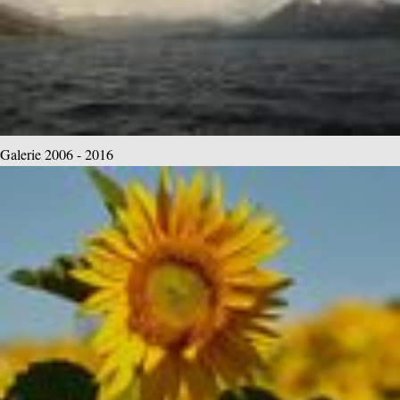
Galerie 2006 - 2016