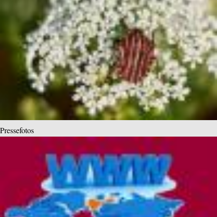
Pressefotos