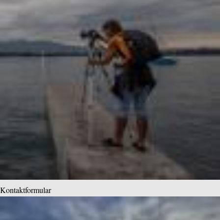
Kontaktformular