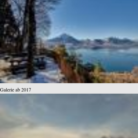
Galerie ab 2017