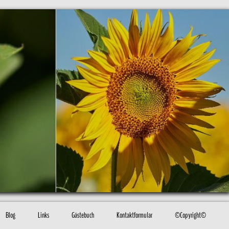
Blog
Links
Gästebuch
Kontaktformular
©Copyright©