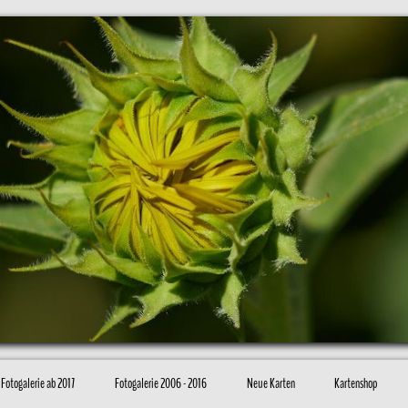
Fotogalerie ab 2017
Fotogalerie 2006 - 2016
Neue Karten
Kartenshop