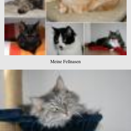
Meine Fellnasen