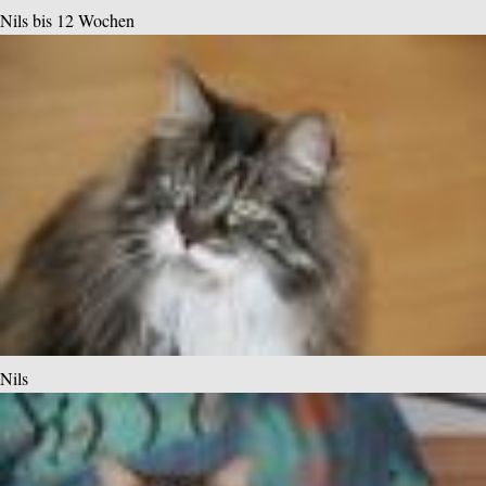
Nils bis 12 Wochen
Nils