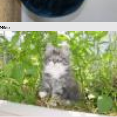
Nikita