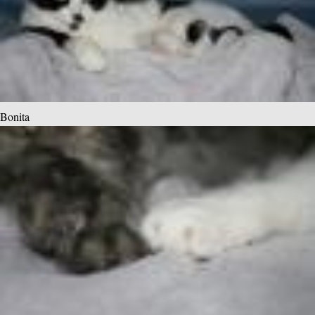
Bonita