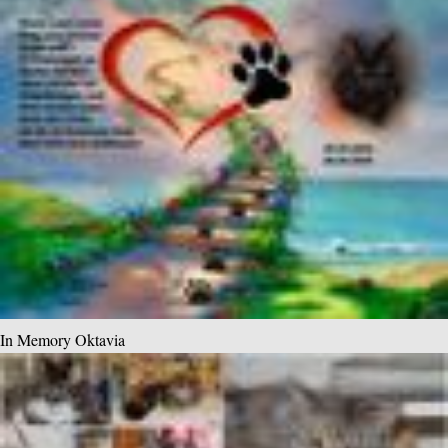
In Memory Oktavia