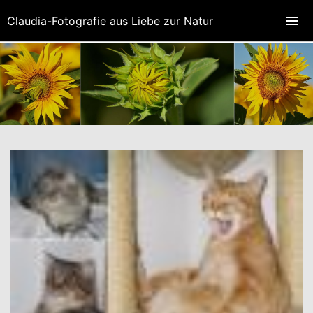
Claudia-Fotografie aus Liebe zur Natur