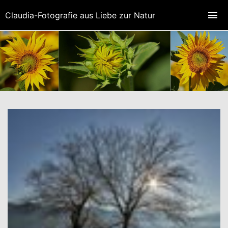
Claudia-Fotografie aus Liebe zur Natur