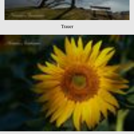
Trauer