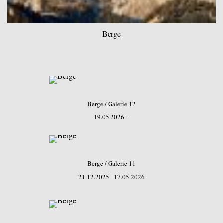
Berge
Berge / Galerie 12
19.05.2026 -
Berge / Galerie 11
21.12.2025 - 17.05.2026