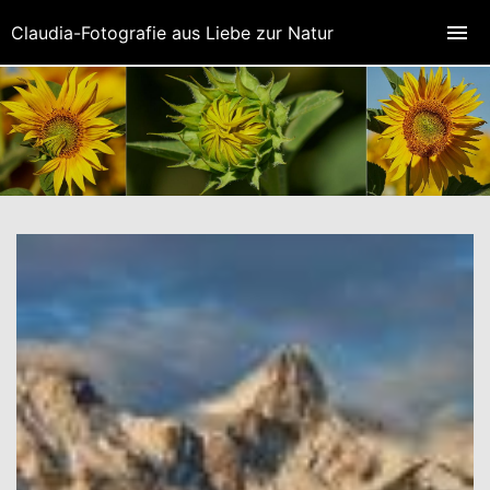
Claudia-Fotografie aus Liebe zur Natur