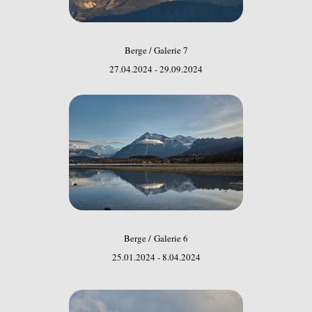
Berge / Galerie 7
27.04.2024 - 29.09.2024
Berge / Galerie 6
25.01.2024 - 8.04.2024