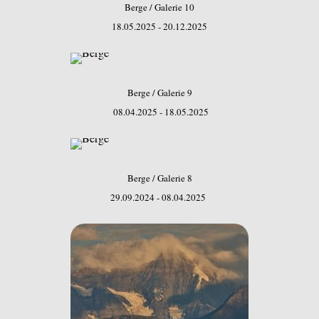
Berge / Galerie 10
18.05.2025 - 20.12.2025
Berge / Galerie 9
08.04.2025 - 18.05.2025
Berge / Galerie 8
29.09.2024 - 08.04.2025