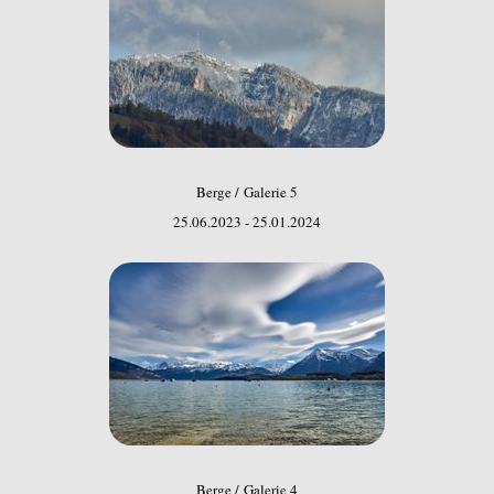
Berge / Galerie 5
25.06.2023 - 25.01.2024
Berge / Galerie 4