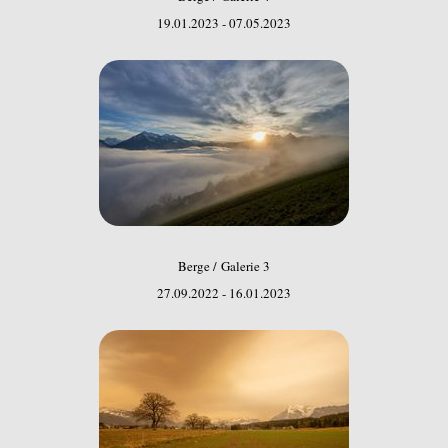
19.01.2023 - 07.05.2023
Berge / Galerie 3
27.09.2022 - 16.01.2023