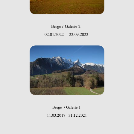
Berge / Galerie 2
02.01.2022 - 22.09.2022
Berge / Galerie 1
11.03.2017 - 31.12.2021