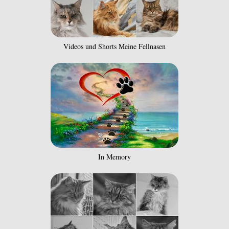
Videos und Shorts Meine Fellnasen
In Memory