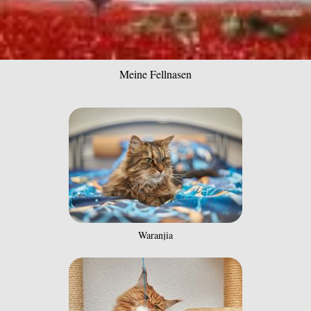
Meine Fellnasen
Waranjia