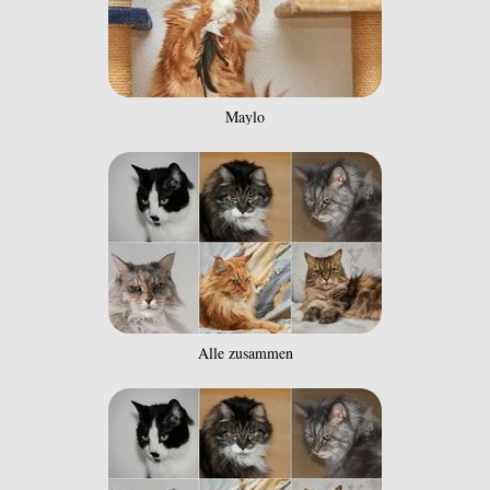
Maylo
Alle zusammen