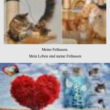
Meine Fellnasen.
Mein Leben sind meine Fellnasen