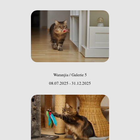
Waranjia / Galerie 5
08.07.2025 - 31.12.2025