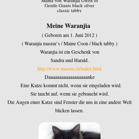
Mama von Waranjia Gwen of
Gentle Giants black silver
classic tabby
Meine Waranjia
( Geboren am 1. Juni 2012 )
( Waranjia masrur`s / Maine Coon / black tabby )
Waranjia ist ein Geschenk von
Sandra und Harald.
http://www.masrur.ch/index.html
Daaaaaaaaaaaaaaaaaanke
Eine Katze kommt nicht, wenn sie eingeladen wird.
Sie taucht auf, wenn sie gebraucht wird.
Die Augen einer Katze sind Fenster die uns in eine andere Welt
blicken lassen.