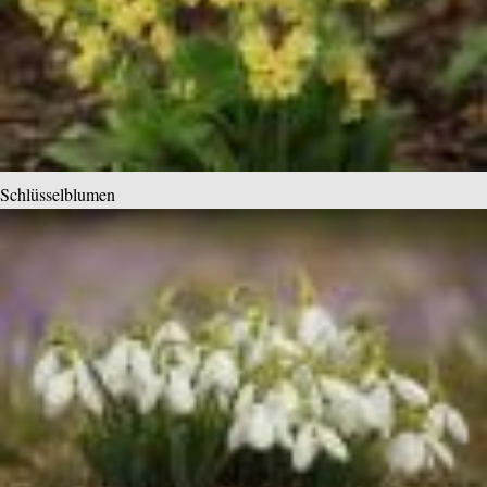
Schlüsselblumen