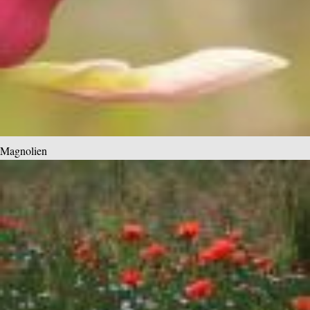
Magnolien