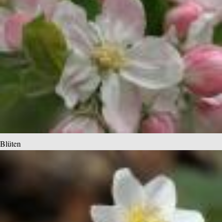
Blüten