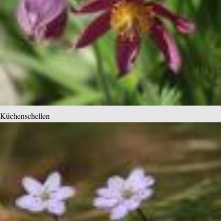
Küchenschellen