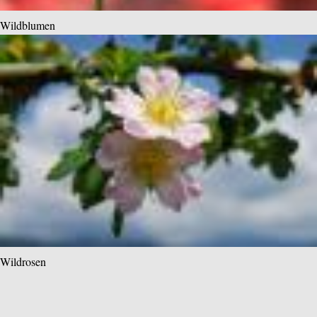
Wildblumen
Wildrosen