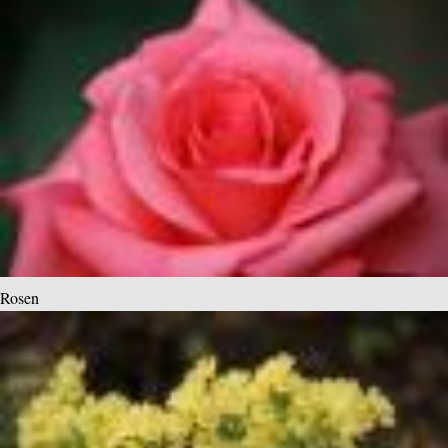
Rosen