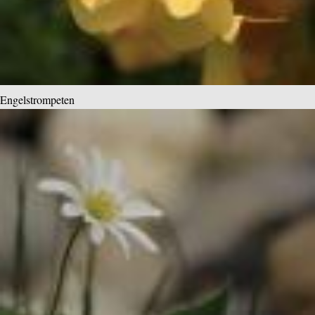
Engelstrompeten