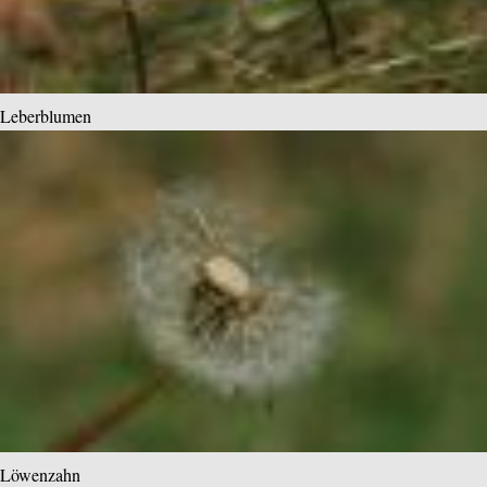
Leberblumen
Löwenzahn