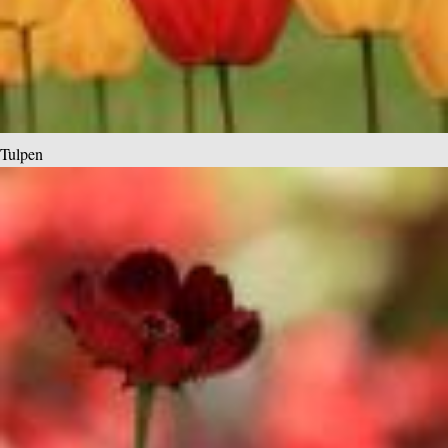
Tulpen