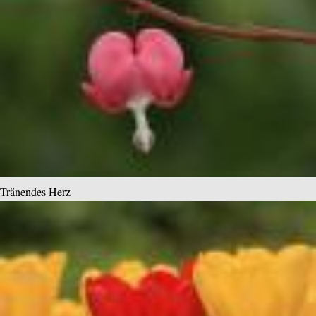
Tränendes Herz