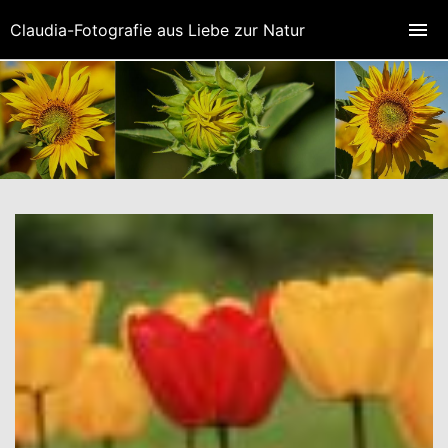
Claudia-Fotografie aus Liebe zur Natur