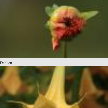
Dahlien