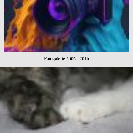
Fotogalerie 2006 - 2016