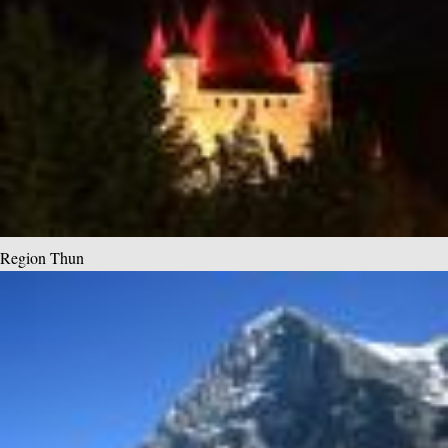
Region Thun