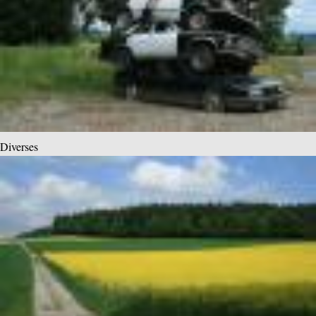
Diverses