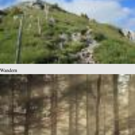
Wandern