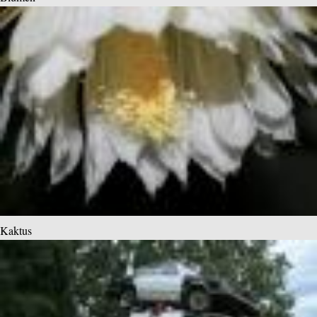
Kaktus