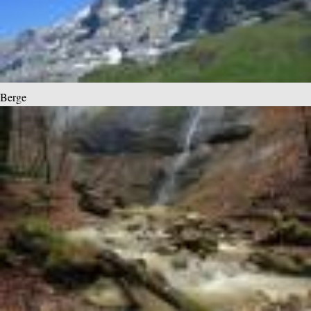
Berge