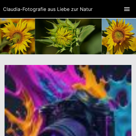
Claudia-Fotografie aus Liebe zur Natur