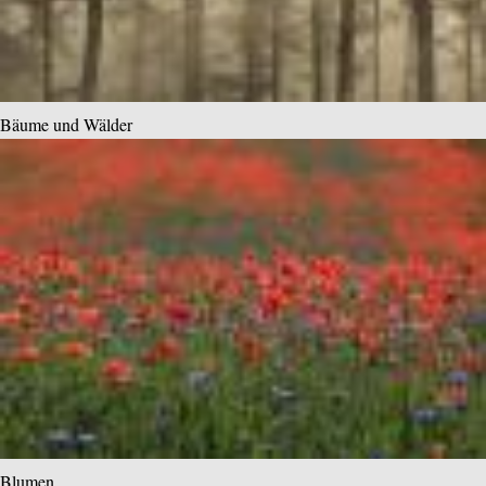
Bäume und Wälder
Blumen