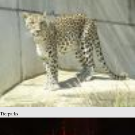
Tierparks