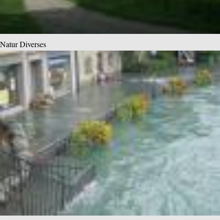
Natur Diverses