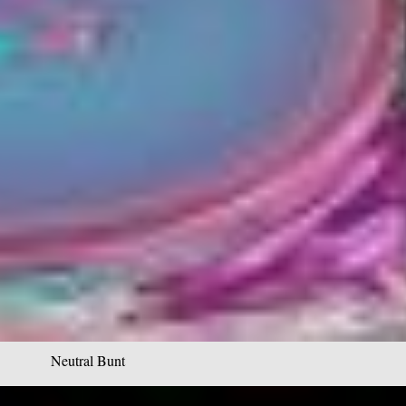
Neutral Bunt