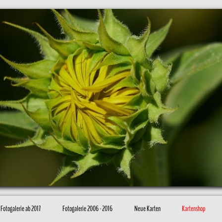
Fotogalerie ab 2017
Fotogalerie 2006 - 2016
Neue Karten
Kartenshop