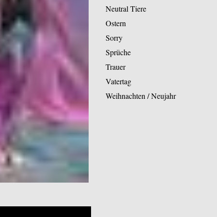
Neutral Tiere
Ostern
Sorry
Sprüche
Trauer
Vatertag
Weihnachten / Neujahr