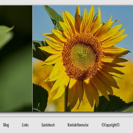
Blog
Links
Gästebuch
Kontaktformular
©Copyright©