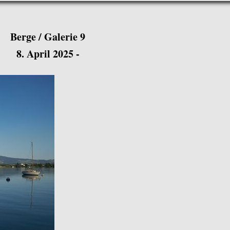
Berge / Galerie 9
8. April 2025 -