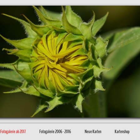
Fotogalerie ab 2017
Fotogalerie 2006 - 2016
Neue Karten
Kartenshop