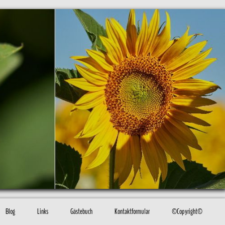
Blog
Links
Gästebuch
Kontaktformular
©Copyright©