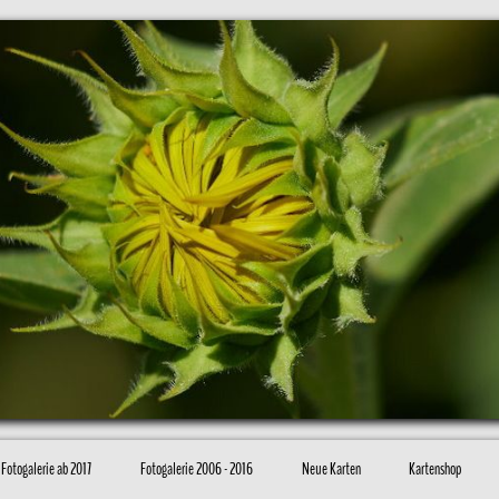
Fotogalerie ab 2017
Fotogalerie 2006 - 2016
Neue Karten
Kartenshop