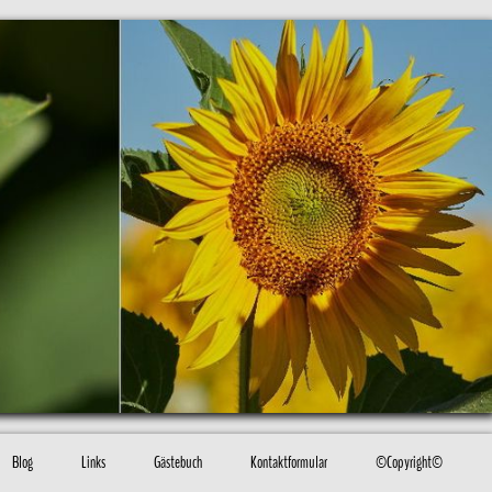
Blog
Links
Gästebuch
Kontaktformular
©Copyright©