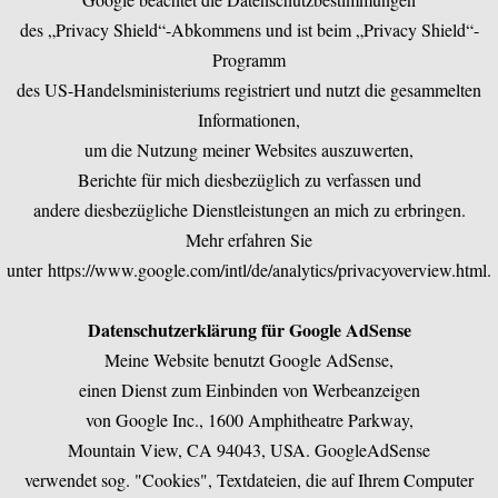
des „Privacy Shield“-Abkommens und ist beim „Privacy Shield“-
Programm
des US-Handelsministeriums registriert und nutzt die gesammelten
Informationen,
um die Nutzung meiner Websites auszuwerten,
Berichte für mich diesbezüglich zu verfassen und
andere diesbezügliche Dienstleistungen an mich zu erbringen.
Mehr erfahren Sie
unter
https://www.google.com/intl/de/analytics/privacyoverview.html
.
Datenschutzerklärung für Google AdSense
Meine Website benutzt Google AdSense,
einen Dienst zum Einbinden von Werbeanzeigen
von Google Inc., 1600 Amphitheatre Parkway,
Mountain View, CA 94043, USA. GoogleAdSense
verwendet sog. "Cookies", Textdateien, die auf Ihrem Computer