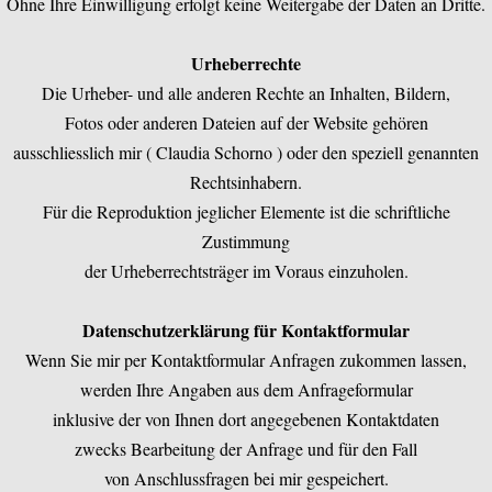
Ohne Ihre Einwilligung erfolgt keine Weitergabe der Daten an Dritte.
Urheberrechte
Die Urheber- und alle anderen Rechte an Inhalten, Bildern,
Fotos oder anderen Dateien auf der Website gehören
ausschliesslich mir ( Claudia Schorno ) oder den speziell genannten
Rechtsinhabern.
Für die Reproduktion jeglicher Elemente ist die schriftliche
Zustimmung
der Urheberrechtsträger im Voraus einzuholen.
Datenschutzerklärung für Kontaktformular
Wenn Sie mir per Kontaktformular Anfragen zukommen lassen,
werden Ihre Angaben aus dem Anfrageformular
inklusive der von Ihnen dort angegebenen Kontaktdaten
zwecks Bearbeitung der Anfrage und für den Fall
von Anschlussfragen bei mir gespeichert.