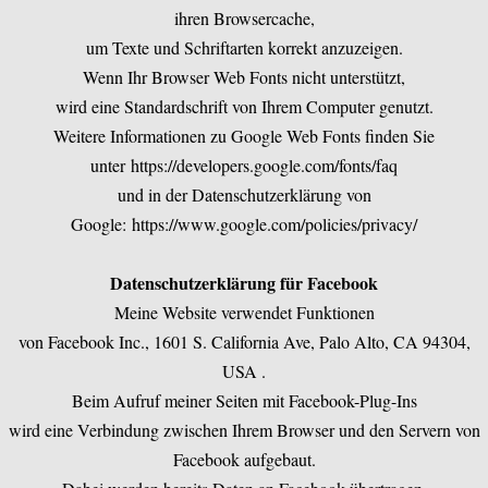
ihren Browsercache,
um Texte und Schriftarten korrekt anzuzeigen.
Wenn Ihr Browser Web Fonts nicht unterstützt,
wird eine Standardschrift von Ihrem Computer genutzt.
Weitere Informationen zu Google Web Fonts finden Sie
unter
https://developers.google.com/fonts/faq
und in der Datenschutzerklärung von
Google:
https://www.google.com/policies/privacy/
Datenschutzerklärung für Facebook
Meine Website verwendet Funktionen
von Facebook Inc., 1601 S. California Ave, Palo Alto, CA 94304,
USA .
Beim Aufruf meiner Seiten mit Facebook-Plug-Ins
wird eine Verbindung zwischen Ihrem Browser und den Servern von
Facebook aufgebaut.