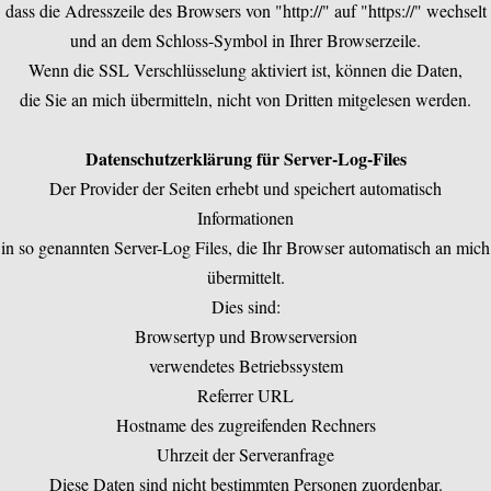
dass die Adresszeile des Browsers von "http://" auf "https://" wechselt
und an dem Schloss-Symbol in Ihrer Browserzeile.
Wenn die SSL Verschlüsselung aktiviert ist, können die Daten,
die Sie an mich übermitteln, nicht von Dritten mitgelesen werden.
Datenschutzerklärung für Server-Log-Files
Der Provider der Seiten erhebt und speichert automatisch
Informationen
in so genannten Server-Log Files, die Ihr Browser automatisch an mich
übermittelt.
Dies sind:
Browsertyp und Browserversion
verwendetes Betriebssystem
Referrer URL
Hostname des zugreifenden Rechners
Uhrzeit der Serveranfrage
Diese Daten sind nicht bestimmten Personen zuordenbar.