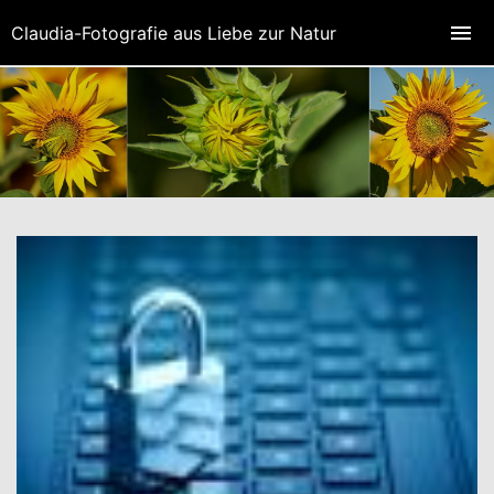
Claudia-Fotografie aus Liebe zur Natur