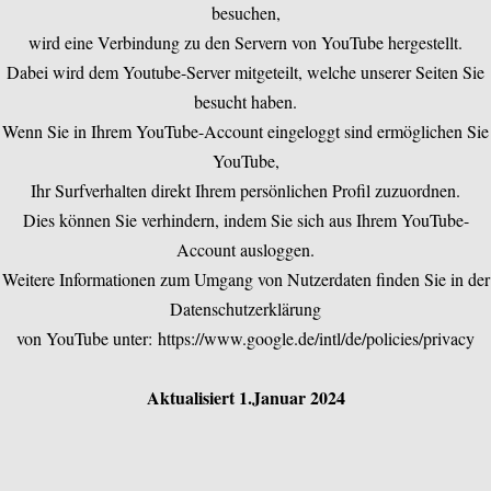
besuchen,
wird eine Verbindung zu den Servern von YouTube hergestellt.
Dabei wird dem Youtube-Server mitgeteilt, welche unserer Seiten Sie
besucht haben.
Wenn Sie in Ihrem YouTube-Account eingeloggt sind ermöglichen Sie
YouTube,
Ihr Surfverhalten direkt Ihrem persönlichen Profil zuzuordnen.
Dies können Sie verhindern, indem Sie sich aus Ihrem YouTube-
Account ausloggen.
Weitere Informationen zum Umgang von Nutzerdaten finden Sie in der
Datenschutzerklärung
von YouTube unter:
https://www.google.de/intl/de/policies/privacy
Aktualisiert 1.Januar 2024