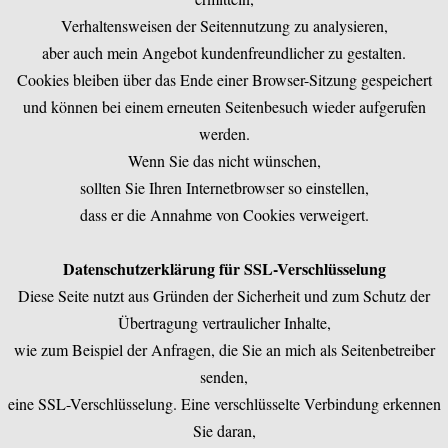
Verhaltensweisen der Seitennutzung zu analysieren,
aber auch mein Angebot kundenfreundlicher zu gestalten.
Cookies bleiben über das Ende einer Browser-Sitzung gespeichert
und können bei einem erneuten Seitenbesuch wieder aufgerufen
werden.
Wenn Sie das nicht wünschen,
sollten Sie Ihren Internetbrowser so einstellen,
dass er die Annahme von Cookies verweigert.
Datenschutzerklärung für SSL-Verschlüsselung
Diese Seite nutzt aus Gründen der Sicherheit und zum Schutz der
Übertragung vertraulicher Inhalte,
wie zum Beispiel der Anfragen, die Sie an mich als Seitenbetreiber
senden,
eine SSL-Verschlüsselung. Eine verschlüsselte Verbindung erkennen
Sie daran,