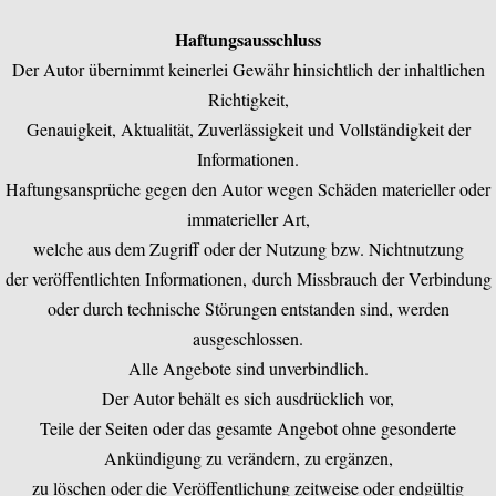
Haftungsausschluss
Der Autor übernimmt keinerlei Gewähr hinsichtlich der inhaltlichen
Richtigkeit,
Genauigkeit, Aktualität, Zuverlässigkeit und Vollständigkeit der
Informationen.
Haftungsansprüche gegen den Autor wegen Schäden materieller oder
immaterieller Art,
welche aus dem Zugriff oder der Nutzung bzw. Nichtnutzung
der veröffentlichten Informationen,
durch Missbrauch der Verbindung
oder durch technische Störungen entstanden sind, werden
ausgeschlossen.
Alle Angebote sind unverbindlich.
Der Autor behält es sich ausdrücklich vor,
Teile der Seiten oder das gesamte Angebot ohne gesonderte
Ankündigung zu verändern, zu ergänzen,
zu löschen oder die Veröffentlichung zeitweise oder endgültig