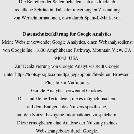
Die Betreiber der Seiten behalten sich ausdrücklich
rechtliche Schritte im Falle der unverlangten Zusendung
von Werbeinformationen, etwa durch Spam-E-Mails, vor.
Datenschutzerklärung für Google Analytics
Meine Website verwendet Google Analytics, einen Webanalysedienst
von Google Inc., 1600 Amphitheatre Parkway, Mountain View, CA
94043, USA.
Zur Deaktivierung von Google Analytiscs stellt Google
unter
https://tools.google.com/dlpage/gaoptout?hl=de
ein Browser-
Plug-In zur Verfügung.
Google Analytics verwendet Cookies.
Das sind kleine Textdateien, die es möglich machen,
auf dem Endgerät des Nutzers spezifische,
auf den Nutzer bezogene Informationen zu speichern.
Diese ermöglichen eine Analyse der Nutzung meines
Websiteangebotes durch Google.