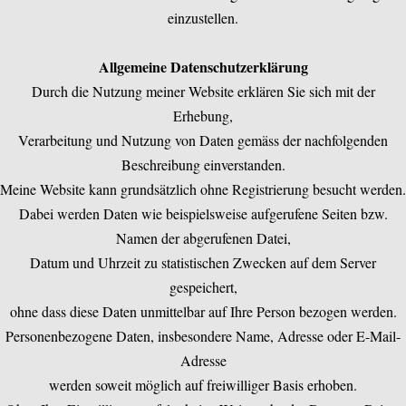
einzustellen.
Allgemeine Datenschutzerklärung
Durch die Nutzung meiner Website erklären Sie sich mit der
Erhebung,
Verarbeitung und Nutzung von Daten gemäss der nachfolgenden
Beschreibung einverstanden.
Meine Website kann grundsätzlich ohne Registrierung besucht werden.
Dabei werden Daten wie beispielsweise aufgerufene Seiten bzw.
Namen der abgerufenen Datei,
Datum und Uhrzeit zu statistischen Zwecken auf dem Server
gespeichert,
ohne dass diese Daten unmittelbar auf Ihre Person bezogen werden.
Personenbezogene Daten, insbesondere Name, Adresse oder E-Mail-
Adresse
werden soweit möglich auf freiwilliger Basis erhoben.