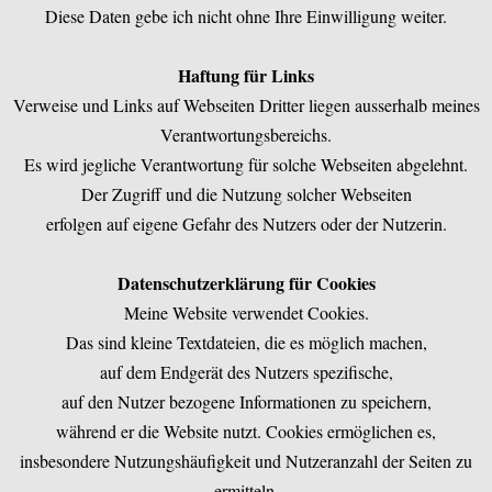
Diese Daten gebe ich nicht ohne Ihre Einwilligung weiter.
Haftung für Links
Verweise und Links auf Webseiten Dritter liegen ausserhalb meines
Verantwortungsbereichs.
Es wird jegliche Verantwortung für solche Webseiten abgelehnt.
Der Zugriff und die Nutzung solcher Webseiten
erfolgen auf eigene Gefahr des Nutzers oder der Nutzerin.
Datenschutzerklärung für Cookies
Meine Website verwendet Cookies.
Das sind kleine Textdateien, die es möglich machen,
auf dem Endgerät des Nutzers spezifische,
auf den Nutzer bezogene Informationen zu speichern,
während er die Website nutzt. Cookies ermöglichen es,
insbesondere Nutzungshäufigkeit und Nutzeranzahl der Seiten zu
ermitteln,