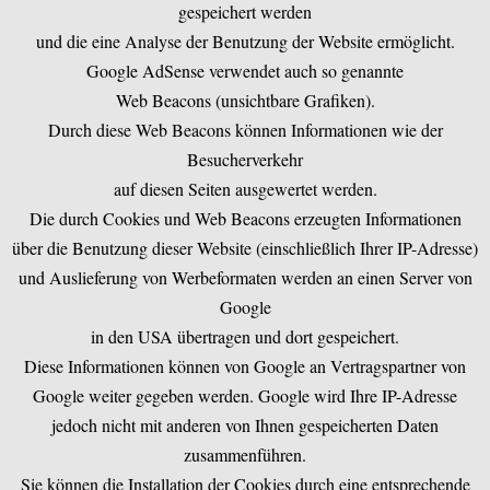
gespeichert werden
und die eine Analyse der Benutzung der Website ermöglicht.
Google AdSense verwendet auch so genannte
Web Beacons (unsichtbare Grafiken).
Durch diese Web Beacons können Informationen wie der
Besucherverkehr
auf diesen Seiten ausgewertet werden.
Die durch Cookies und Web Beacons erzeugten Informationen
über die Benutzung dieser Website (einschließlich Ihrer IP-Adresse)
und Auslieferung von Werbeformaten werden an einen Server von
Google
in den USA übertragen und dort gespeichert.
Diese Informationen können von Google an Vertragspartner von
Google weiter gegeben werden. Google wird Ihre IP-Adresse
jedoch nicht mit anderen von Ihnen gespeicherten Daten
zusammenführen.
Sie können die Installation der Cookies durch eine entsprechende