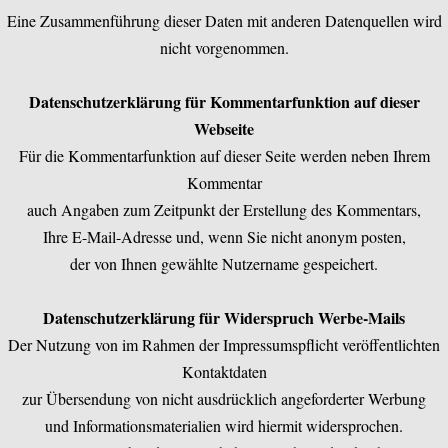
Eine Zusammenführung dieser Daten mit anderen Datenquellen wird
nicht vorgenommen.
Datenschutzerklärung für Kommentarfunktion auf dieser
Webseite
Für die Kommentarfunktion auf dieser Seite werden neben Ihrem
Kommentar
auch Angaben zum Zeitpunkt der Erstellung des Kommentars,
Ihre E-Mail-Adresse und, wenn Sie nicht anonym posten,
der von Ihnen gewählte Nutzername gespeichert.
Datenschutzerklärung für Widerspruch Werbe-Mails
Der Nutzung von im Rahmen der Impressumspflicht veröffentlichten
Kontaktdaten
zur Übersendung von nicht ausdrücklich angeforderter Werbung
und Informationsmaterialien wird hiermit widersprochen.