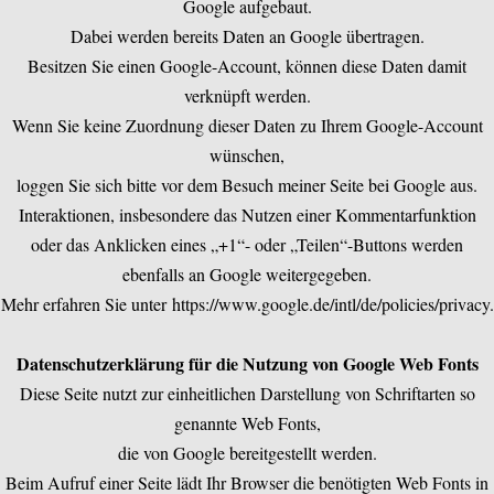
Google aufgebaut.
Dabei werden bereits Daten an Google übertragen.
Besitzen Sie einen Google-Account, können diese Daten damit
verknüpft werden.
Wenn Sie keine Zuordnung dieser Daten zu Ihrem Google-Account
wünschen,
loggen Sie sich bitte vor dem Besuch meiner Seite bei Google aus.
Interaktionen, insbesondere das Nutzen einer Kommentarfunktion
oder das Anklicken eines „+1“- oder „Teilen“-Buttons werden
ebenfalls an Google weitergegeben.
Mehr erfahren Sie unter
https://www.google.de/intl/de/policies/privacy
.
Datenschutzerklärung für die Nutzung von Google Web Fonts
Diese Seite nutzt zur einheitlichen Darstellung von Schriftarten so
genannte Web Fonts,
die von Google bereitgestellt werden.
Beim Aufruf einer Seite lädt Ihr Browser die benötigten Web Fonts in