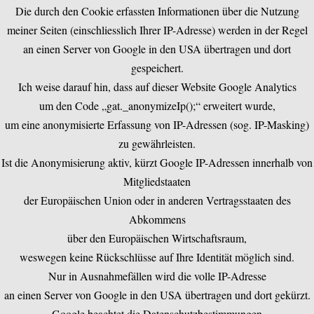
Die durch den Cookie erfassten Informationen über die Nutzung
meiner Seiten (einschliesslich Ihrer IP-Adresse) werden in der Regel
an einen Server von Google in den USA übertragen und dort
gespeichert.
Ich weise darauf hin, dass auf dieser Website Google Analytics
um den Code „gat._anonymizeIp();“ erweitert wurde,
um eine anonymisierte Erfassung von IP-Adressen (sog. IP-Masking)
zu gewährleisten.
Ist die Anonymisierung aktiv, kürzt Google IP-Adressen innerhalb von
Mitgliedstaaten
der Europäischen Union oder in anderen Vertragsstaaten des
Abkommens
über den Europäischen Wirtschaftsraum,
weswegen keine Rückschlüsse auf Ihre Identität möglich sind.
Nur in Ausnahmefällen wird die volle IP-Adresse
an einen Server von Google in den USA übertragen und dort gekürzt.
Google beachtet die Datenschutzbestimmungen