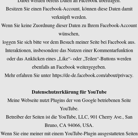
Dabei werden bereits Daten an Facebook übertragen.
Besitzen Sie einen Facebook-Account, können diese Daten damit
verknüpft werden.
Wenn Sie keine Zuordnung dieser Daten zu Ihrem Facebook-Account
wünschen,
loggen Sie sich bitte vor dem Besuch meiner Seite bei Facebook aus.
Interaktionen, insbesondere das Nutzen einer Kommentarfunktion
oder das Anklicken eines „Like“- oder „Teilen“-Buttons werden
ebenfalls an Facebook weitergegeben.
Mehr erfahren Sie unter
https://de-de.facebook.com/about/privacy
.
Datenschutzerklärung für YouTube
Meine Webseite nutzt Plugins der von Google betriebenen Seite
YouTube.
Betreiber der Seiten ist die YouTube, LLC, 901 Cherry Ave., San
Bruno, CA 94066, USA.
Wenn Sie eine meiner mit einem YouTube-Plugin ausgestatteten Seiten