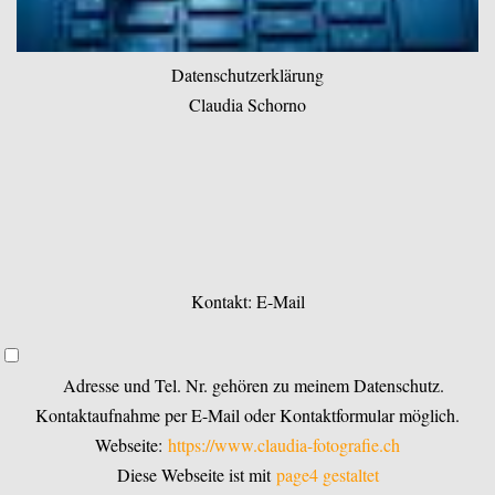
Datenschutzerklärung
Claudia Schorno
Kontakt: E-Mail
Adresse und Tel. Nr. gehören zu meinem Datenschutz.
Kontaktaufnahme per E-Mail oder Kontaktformular möglich.
Webseite:
https://www.claudia-fotografie.ch
Diese Webseite ist mit
page4 gestaltet