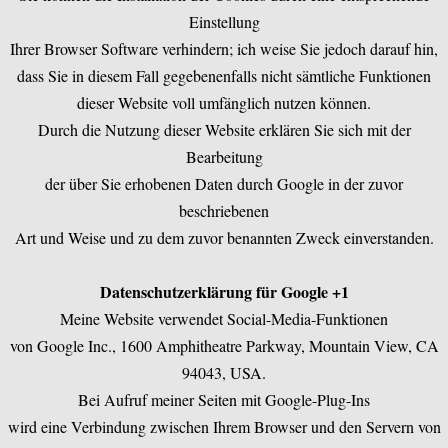
Einstellung
Ihrer Browser Software verhindern; ich weise Sie jedoch darauf hin,
dass Sie in diesem Fall gegebenenfalls nicht sämtliche Funktionen
dieser Website voll umfänglich nutzen können.
Durch die Nutzung dieser Website erklären Sie sich mit der
Bearbeitung
der über Sie erhobenen Daten durch Google in der zuvor
beschriebenen
Art und Weise und zu dem zuvor benannten Zweck einverstanden.
Datenschutzerklärung für Google +1
Meine Website verwendet Social-Media-Funktionen
von Google Inc., 1600 Amphitheatre Parkway, Mountain View, CA
94043, USA.
Bei Aufruf meiner Seiten mit Google-Plug-Ins
wird eine Verbindung zwischen Ihrem Browser und den Servern von