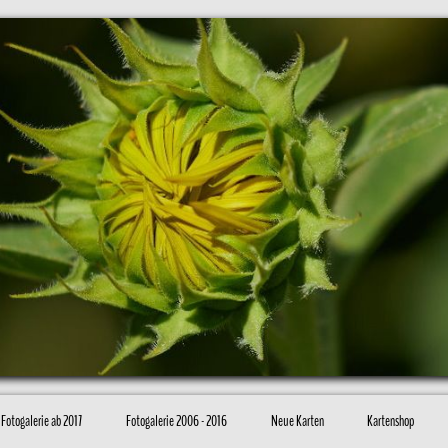
Fotogalerie ab 2017
Fotogalerie 2006 - 2016
Neue Karten
Kartenshop