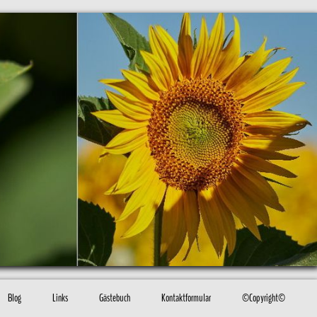
Blog
Links
Gästebuch
Kontaktformular
©Copyright©