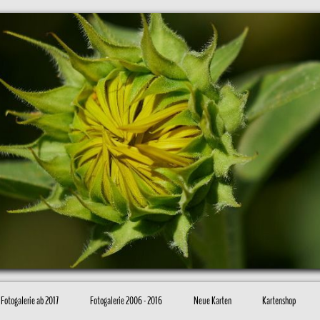
Fotogalerie ab 2017
Fotogalerie 2006 - 2016
Neue Karten
Kartenshop