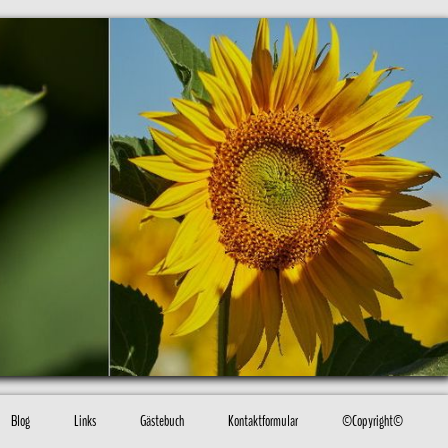
Blog
Links
Gästebuch
Kontaktformular
©Copyright©