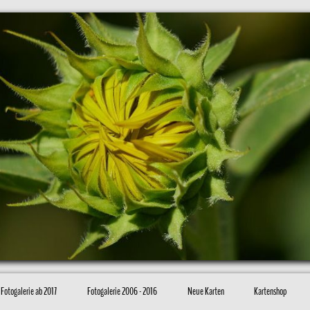
Fotogalerie ab 2017
Fotogalerie 2006 - 2016
Neue Karten
Kartenshop