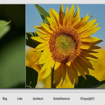
Blog
Links
Gästebuch
Kontaktformular
©Copyright©