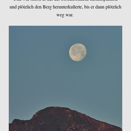
und plötzlich den Berg herunterkullerte, bis er dann plötzlich
weg war.