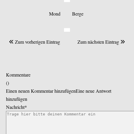
Mond
Berge
Zum vorherigen Eintrag
Zum nächsten Eintrag
Kommentare
(
)
Einen neuen Kommentar hinzufügen
Eine neue Antwort
hinzufügen
Nachricht*