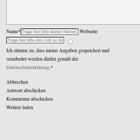
Name*
Webseite
Ich stimme zu, dass meine Angaben gespeichert und
verarbeitet werden dürfen gemäß der
Datenschutzerklärung
.*
Abbrechen
Antwort abschicken
Kommentar abschicken
Weitere laden