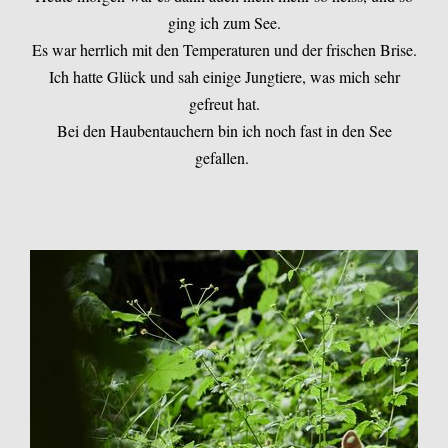
ging ich zum See.
Es war herrlich mit den Temperaturen und der frischen Brise.
Ich hatte Glück und sah einige Jungtiere, was mich sehr
gefreut hat.
Bei den Haubentauchern bin ich noch fast in den See
gefallen.