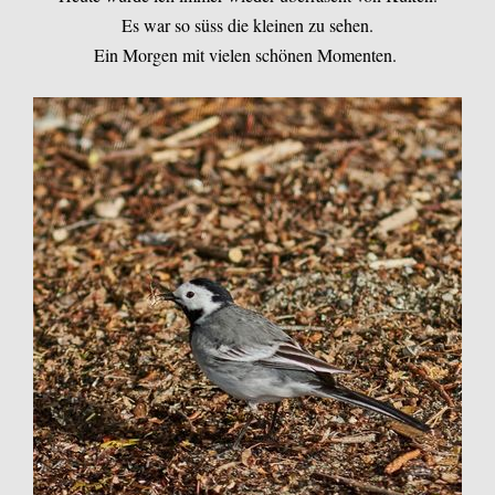
Es war so süss die kleinen zu sehen.
Ein Morgen mit vielen schönen Momenten.