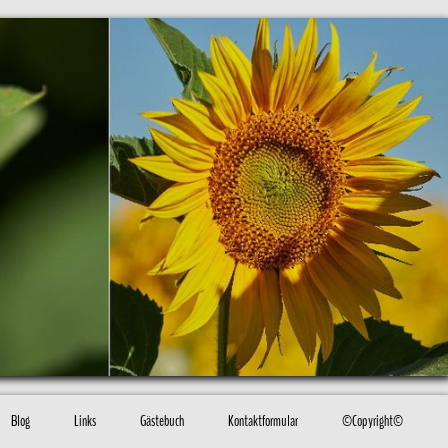
Blog
Links
Gästebuch
Kontaktformular
©Copyright©