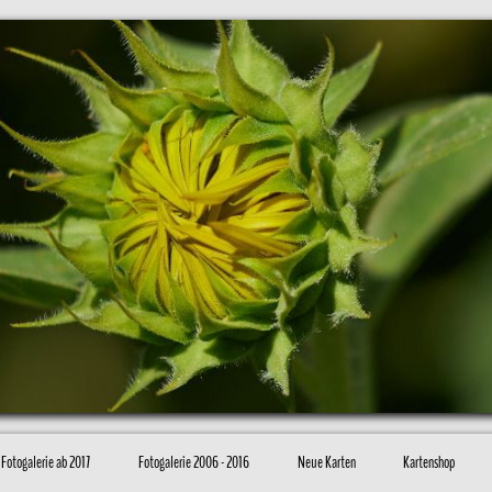
Fotogalerie ab 2017
Fotogalerie 2006 - 2016
Neue Karten
Kartenshop