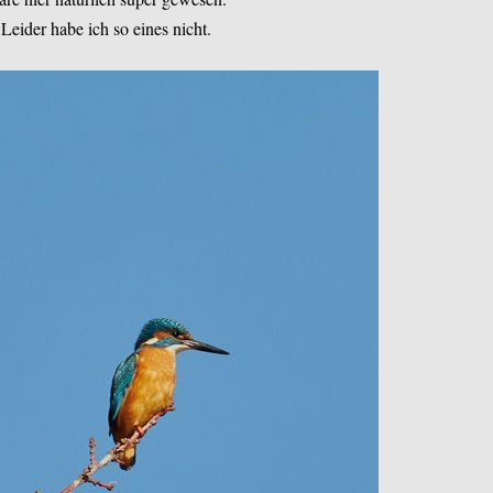
Leider habe ich so eines nicht.