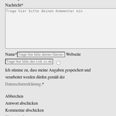
Nachricht*
Name*
Webseite
Ich stimme zu, dass meine Angaben gespeichert und
verarbeitet werden dürfen gemäß der
Datenschutzerklärung
.*
Abbrechen
Antwort abschicken
Kommentar abschicken