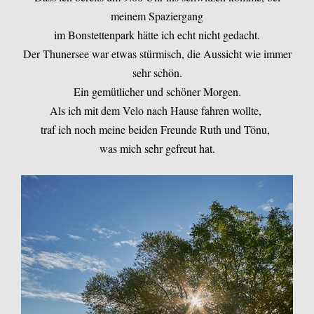
meinem Spaziergang
im Bonstettenpark hätte ich echt nicht gedacht.
Der Thunersee war etwas stürmisch, die Aussicht wie immer
sehr schön.
Ein gemütlicher und schöner Morgen.
Als ich mit dem Velo nach Hause fahren wollte,
traf ich noch meine beiden Freunde Ruth und Tönu,
was mich sehr gefreut hat.