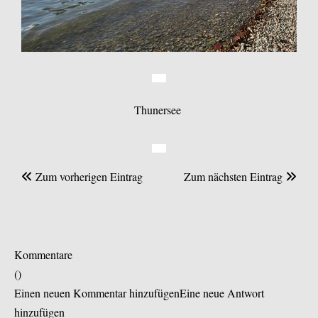
Thunersee
Zum vorherigen Eintrag
Zum nächsten Eintrag
Kommentare
(
)
Einen neuen Kommentar hinzufügen
Eine neue Antwort
hinzufügen