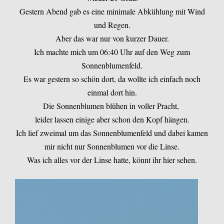
Gestern Abend gab es eine minimale Abkühlung mit Wind
und Regen.
Aber das war nur von kurzer Dauer.
Ich machte mich um 06:40 Uhr auf den Weg zum
Sonnenblumenfeld.
Es war gestern so schön dort, da wollte ich einfach noch
einmal dort hin.
Die Sonnenblumen blühen in voller Pracht,
leider lassen einige aber schon den Kopf hängen.
Ich lief zweimal um das Sonnenblumenfeld und dabei kamen
mir nicht nur Sonnenblumen vor die Linse.
Was ich alles vor der Linse hatte, könnt ihr hier sehen.