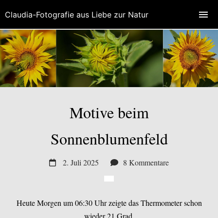
Claudia-Fotografie aus Liebe zur Natur
Motive beim
Sonnenblumenfeld
2. Juli 2025
8 Kommentare
Heute Morgen um 06:30 Uhr zeigte das Thermometer schon
wieder 21 Grad.