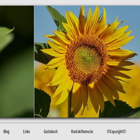
Blog
Links
Gästebuch
Kontaktformular
©Copyright©