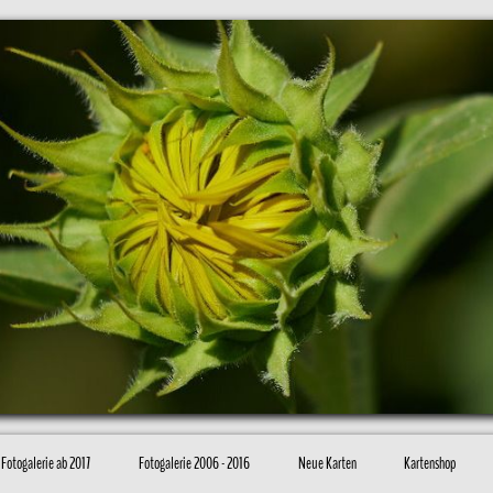
Fotogalerie ab 2017
Fotogalerie 2006 - 2016
Neue Karten
Kartenshop