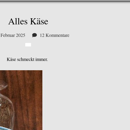
Alles Käse
 Februar 2025
12 Kommentare
Käse schmeckt immer.