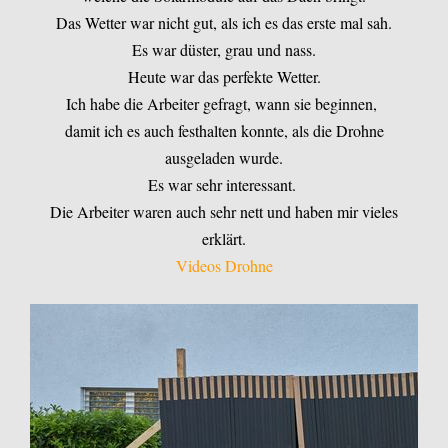
Das Wetter war nicht gut, als ich es das erste mal sah.
Es war düster, grau und nass.
Heute war das perfekte Wetter.
Ich habe die Arbeiter gefragt, wann sie beginnen,
damit ich es auch festhalten konnte, als die Drohne
ausgeladen wurde.
Es war sehr interessant.
Die Arbeiter waren auch sehr nett und haben mir vieles
erklärt.
Videos Drohne