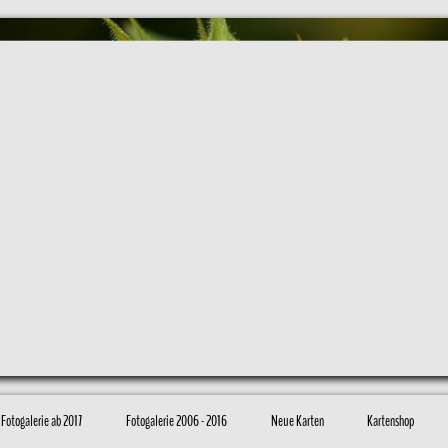
Fotogalerie ab 2017
Fotogalerie 2006 - 2016
Neue Karten
Kartenshop