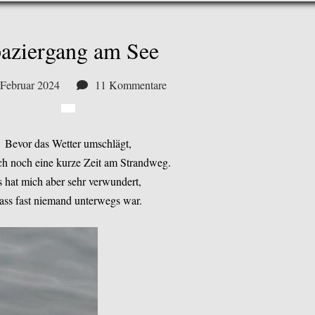
aziergang am See
 Februar 2024
11 Kommentare
Bevor das Wetter umschlägt,
ch noch eine kurze Zeit am Strandweg.
s hat mich aber sehr verwundert,
ass fast niemand unterwegs war.