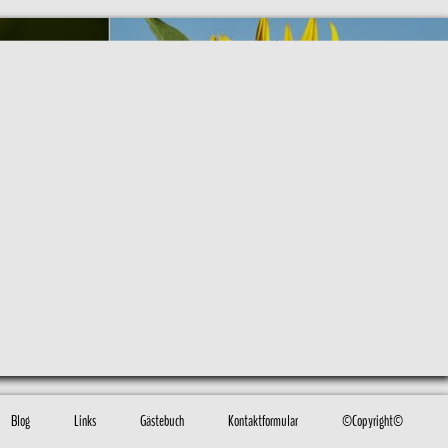
Blog
Links
Gästebuch
Kontaktformular
©Copyright©