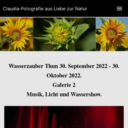
Claudia-Fotografie aus Liebe zur Natur
Wasserzauber Thun 30. September 2022 - 30.
Oktober 2022.
Galerie 2
Musik, Licht und Wassershow.