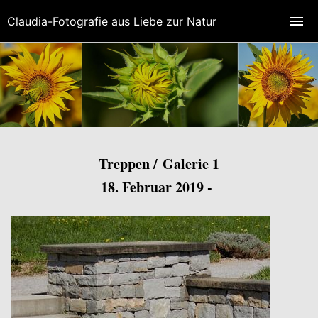
Claudia-Fotografie aus Liebe zur Natur
Treppen / Galerie 1
18. Februar 2019 -