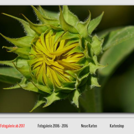
Fotogalerie ab 2017
Fotogalerie 2006 - 2016
Neue Karten
Kartenshop