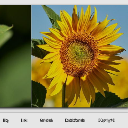
Blog
Links
Gästebuch
Kontaktformular
©Copyright©