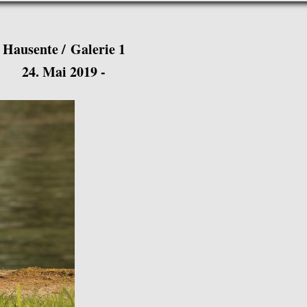
Hausente / Galerie 1
24. Mai 2019 -