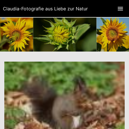
Claudia-Fotografie aus Liebe zur Natur