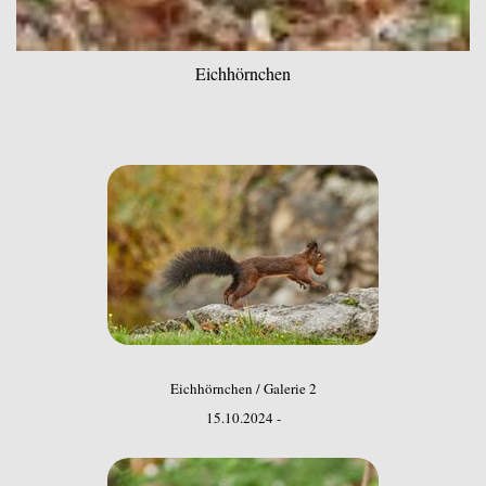
Eichhörnchen
Eichhörnchen / Galerie 2
15.10.2024 -