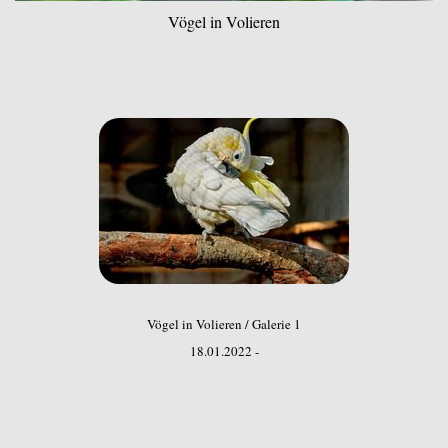
Vögel in Volieren
Vögel in Volieren / Galerie 1
18.01.2022 -