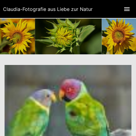
Claudia-Fotografie aus Liebe zur Natur