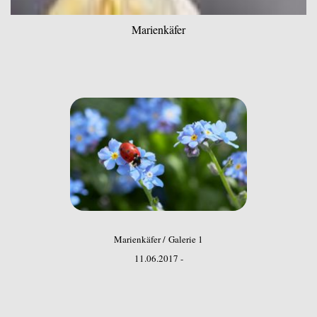
Marienkäfer
Marienkäfer / Galerie 1
11.06.2017 -