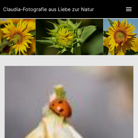
Claudia-Fotografie aus Liebe zur Natur