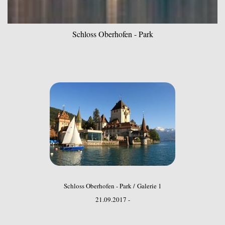
Schloss Oberhofen - Park
Schloss Oberhofen - Park / Galerie 1
21.09.2017 -