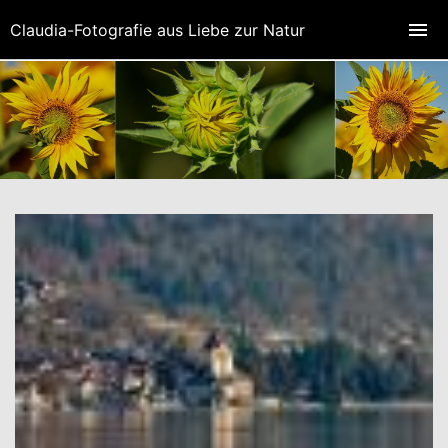
Claudia-Fotografie aus Liebe zur Natur