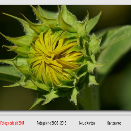
Fotogalerie ab 2017
Fotogalerie 2006 - 2016
Neue Karten
Kartenshop