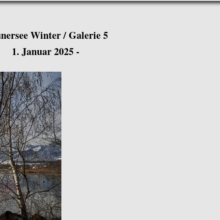
nersee Winter / Galerie 5
1. Januar 2025 -