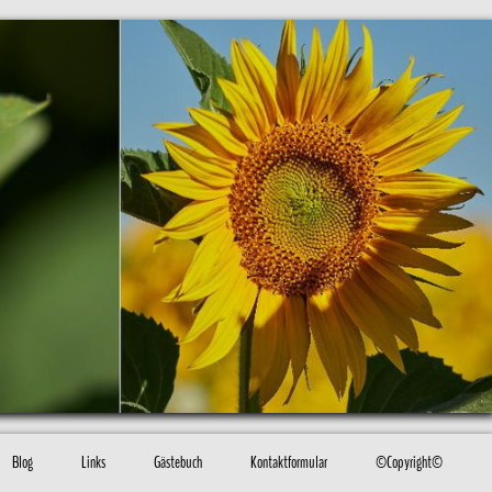
Blog
Links
Gästebuch
Kontaktformular
©Copyright©