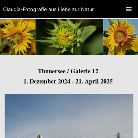
Claudia-Fotografie aus Liebe zur Natur
Thunersee / Galerie 12
1. Dezember 2024 - 21. April 2025