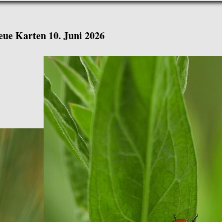
eue Karten 10. Juni 2026