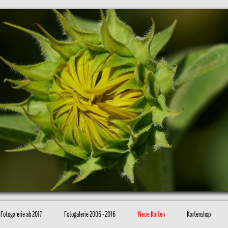
Fotogalerie ab 2017
Fotogalerie 2006 - 2016
Neue Karten
Kartenshop