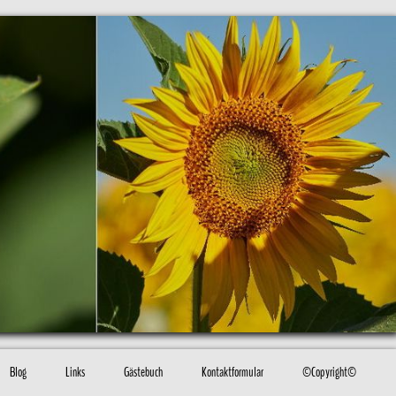
Blog
Links
Gästebuch
Kontaktformular
©Copyright©