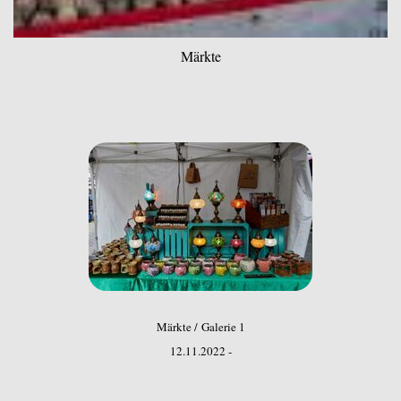
Märkte
Märkte / Galerie 1
12.11.2022 -