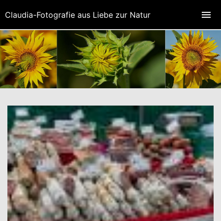
Claudia-Fotografie aus Liebe zur Natur