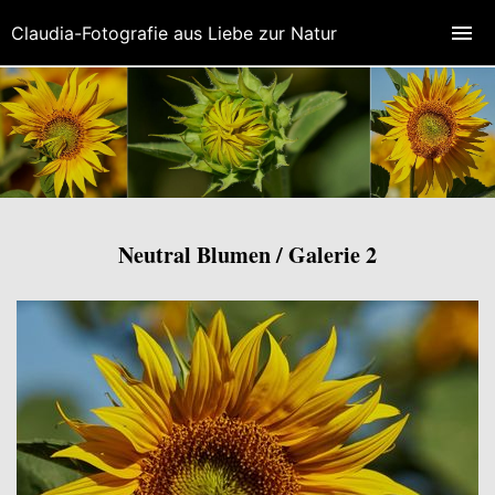
Claudia-Fotografie aus Liebe zur Natur
Neutral Blumen / Galerie 2