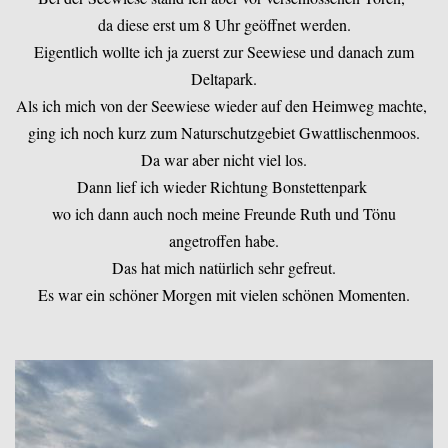
da diese erst um 8 Uhr geöffnet werden.
Eigentlich wollte ich ja zuerst zur Seewiese und danach zum
Deltapark.
Als ich mich von der Seewiese wieder auf den Heimweg machte,
ging ich noch kurz zum Naturschutzgebiet Gwattlischenmoos.
Da war aber nicht viel los.
Dann lief ich wieder Richtung Bonstettenpark
wo ich dann auch noch meine Freunde Ruth und Tönu
angetroffen habe.
Das hat mich natürlich sehr gefreut.
Es war ein schöner Morgen mit vielen schönen Momenten.