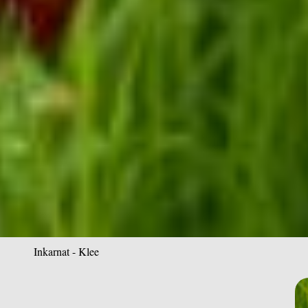
Inkarnat - Klee