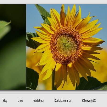
Blog
Links
Gästebuch
Kontaktformular
©Copyright©