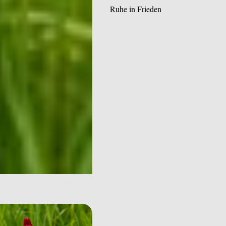
Ruhe in Frieden