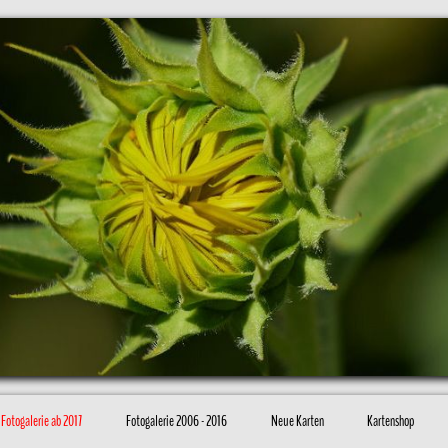
Fotogalerie ab 2017
Fotogalerie 2006 - 2016
Neue Karten
Kartenshop