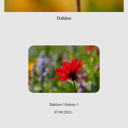
Dahlien
Dahlien / Galerie 1
07.09.2021 -