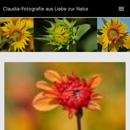
Claudia-Fotografie aus Liebe zur Natur