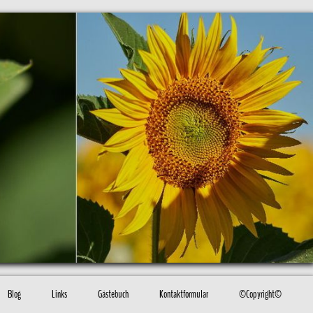
Blog
Links
Gästebuch
Kontaktformular
©Copyright©