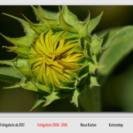
Fotogalerie ab 2017
Fotogalerie 2006 - 2016
Neue Karten
Kartenshop